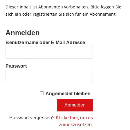
Dieser Inhalt ist Abonnenten vorbehalten. Bitte loggen Sie
sich ein oder registrierten Sie sich für ein Abonnement.
Anmelden
Benutzername oder E-Mail-Adresse
Passwort
Angemeldet bleiben
Passwort vergessen?
Klicke hier, um es
zurückzusetzen.