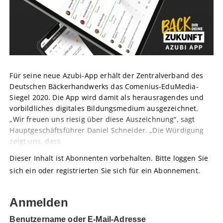
Für seine neue Azubi-App erhält der Zentralverband des
Deutschen Bäckerhandwerks das Comenius-EduMedia-
Siegel 2020. Die App wird damit als herausragendes und
vorbildliches digitales Bildungsmedium ausgezeichnet.
„Wir freuen uns riesig über diese Auszeichnung“, sagt
Hauptgeschäftsführer Daniel Schneider. „Die Würdigung
zeigt uns, dass
Dieser Inhalt ist Abonnenten vorbehalten. Bitte loggen Sie
sich ein oder registrierten Sie sich für ein Abonnement.
Anmelden
Benutzername oder E-Mail-Adresse