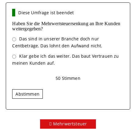
Diese Umfrage ist beendet
Haben Sie die Mehrwertsteuersenkung an Ihre Kunden
weitergegeben?
Das sind in unserer Branche doch nur
Centbeträge. Das lohnt den Aufwand nicht.
Klar gebe ich das weiter. Das baut Vertrauen zu
meinen Kunden auf.
50
Stimmen
Abstimmen
Mehrwertsteuer