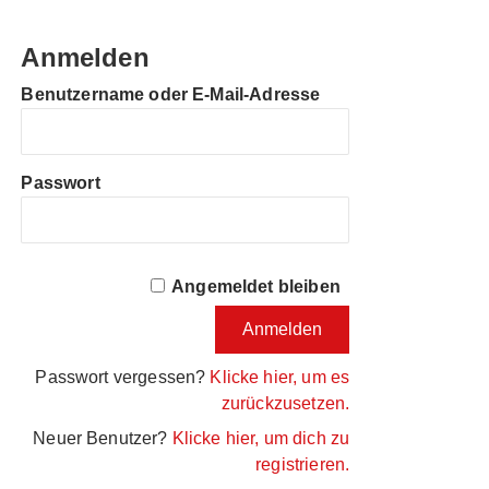
Anmelden
Benutzername oder E-Mail-Adresse
Passwort
Angemeldet bleiben
Passwort vergessen?
Klicke hier, um es
zurückzusetzen.
Neuer Benutzer?
Klicke hier, um dich zu
registrieren.