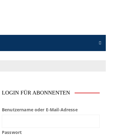
LOGIN FÜR ABONNENTEN
Benutzername oder E-Mail-Adresse
Passwort