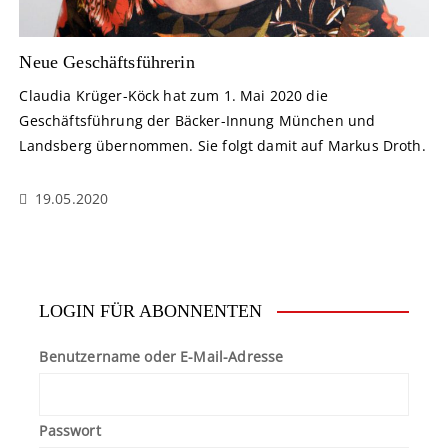
Neue Geschäftsführerin
Claudia Krüger-Köck hat zum 1. Mai 2020 die
Geschäftsführung der Bäcker-Innung München und
Landsberg übernommen. Sie folgt damit auf Markus Droth.
19.05.2020
LOGIN FÜR ABONNENTEN
Benutzername oder E-Mail-Adresse
Passwort