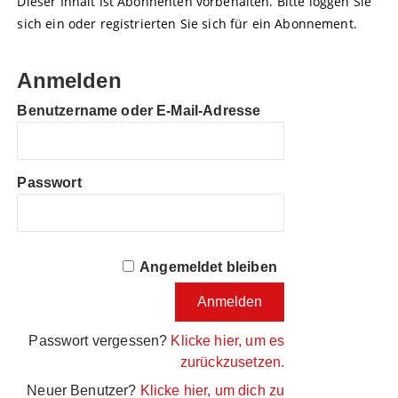
Dieser Inhalt ist Abonnenten vorbehalten. Bitte loggen Sie
sich ein oder registrierten Sie sich für ein Abonnement.
Anmelden
Benutzername oder E-Mail-Adresse
Passwort
Angemeldet bleiben
Passwort vergessen?
Klicke hier, um es
zurückzusetzen.
Neuer Benutzer?
Klicke hier, um dich zu