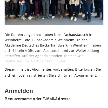
Die Dauem zeigen nach oben beim Fachaustausch in
Weinheim. Foto: Bunsakademie Weinheim In der
Akademie Deutsches Bäckerhandwerk in Weinheim haben
sich 41 Lehrkräfte zum Austausch und zur Weiterbildung
getroffen. Auf der Agenda standen Themen wie:
Digitalisierung, Nachhaltigkeit in der
Dieser Inhalt ist Abonnenten vorbehalten. Bitte loggen Sie
sich ein oder registrierten Sie sich für ein Abonnement.
Anmelden
Benutzername oder E-Mail-Adresse