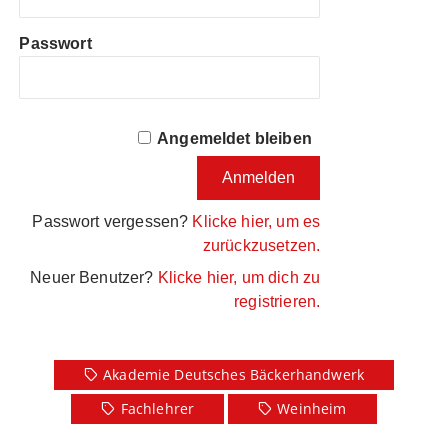
Passwort
Angemeldet bleiben
Passwort vergessen?
Klicke hier, um es
zurückzusetzen.
Neuer Benutzer?
Klicke hier, um dich zu
registrieren.
Akademie Deutsches Bäckerhandwerk
Fachlehrer
Weinheim