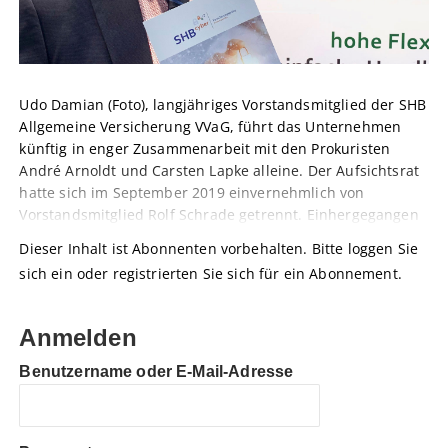
Udo Damian (Foto), langjähriges Vorstandsmitglied der SHB
Allgemeine Versicherung VVaG, führt das Unternehmen
künftig in enger Zusammenarbeit mit den Prokuristen
André Arnoldt und Carsten Lapke alleine. Der Aufsichtsrat
hatte sich im September 2019 einvernehmlich von
Vorstandsmitglied Rolf Schrade getrennt. Einhergegangen
Dieser Inhalt ist Abonnenten vorbehalten. Bitte loggen Sie
sich ein oder registrierten Sie sich für ein Abonnement.
Anmelden
Benutzername oder E-Mail-Adresse