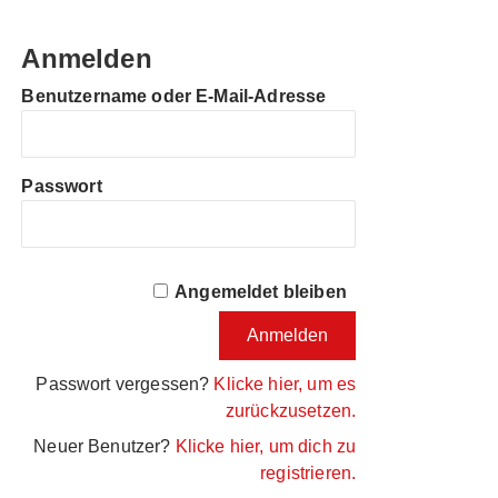
Anmelden
Benutzername oder E-Mail-Adresse
Passwort
Angemeldet bleiben
Passwort vergessen?
Klicke hier, um es
zurückzusetzen.
Neuer Benutzer?
Klicke hier, um dich zu
registrieren.