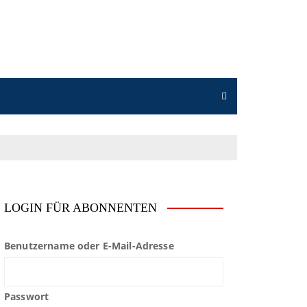
LOGIN FÜR ABONNENTEN
Benutzername oder E-Mail-Adresse
Passwort