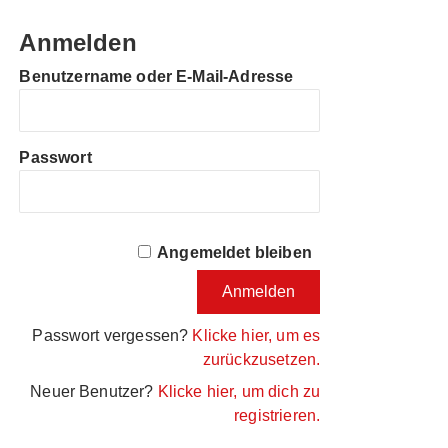
Anmelden
Benutzername oder E-Mail-Adresse
Passwort
Angemeldet bleiben
Passwort vergessen?
Klicke hier, um es
zurückzusetzen.
Neuer Benutzer?
Klicke hier, um dich zu
registrieren.