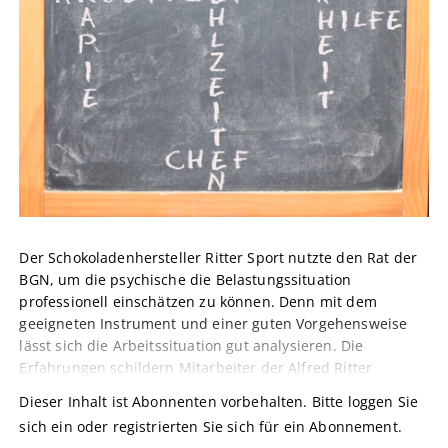
Der Schokoladenhersteller Ritter Sport nutzte den Rat der
BGN, um die psychische die Belastungssituation
professionell einschätzen zu können. Denn mit dem
geeigneten Instrument und einer guten Vorgehensweise
lässt sich die Arbeitssituation gut analysieren. Die
Erfahrungen schildern Mitarbeiter der Alfred Ritter
Dieser Inhalt ist Abonnenten vorbehalten. Bitte loggen Sie
sich ein oder registrierten Sie sich für ein Abonnement.