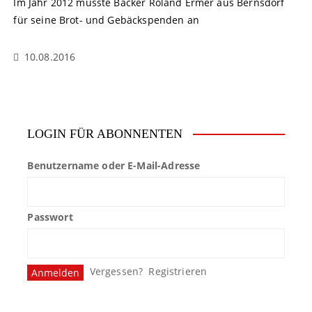
Im Jahr 2012 musste Bäcker Roland Ermer aus Bernsdorf
für seine Brot- und Gebäckspenden an
10.08.2016
LOGIN FÜR ABONNENTEN
Benutzername oder E-Mail-Adresse
Passwort
Vergessen?
Registrieren