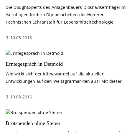
Die DoughExperts des Anlagenbauers Diosna/Isernhäger in
Isernhagen fördern Diplomarbeiten der Höheren
Technischen Lehranstalt für Lebensmitteltechnologie
10.08.2016
Erntegespräch in Detmold
Wie wirkt sich der Klimawandel auf die aktuellen
Entwicklungen auf den Weltagrarmärkten aus? Mit dieser
10.08.2016
Brotspenden ohne Steuer