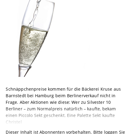
Schnäppchenpreise kommen für die Bäckerei Kruse aus
Barnstedt bei Hamburg beim Berlinerverkauf nicht in
Frage. Aber Aktionen wie diese: Wer zu Silvester 10
Berliner – zum Normalpreis natürlich – kaufte, bekam
einen Piccolo Sekt geschenkt. Eine Palette Sekt kaufte
Christel
Dieser Inhalt ist Abonnenten vorbehalten. Bitte loggen Sie