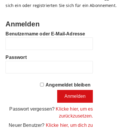
sich ein oder registrierten Sie sich für ein Abonnement.
Anmelden
Benutzername oder E-Mail-Adresse
Passwort
Angemeldet bleiben
Passwort vergessen?
Klicke hier, um es
zurückzusetzen.
Neuer Benutzer?
Klicke hier, um dich zu