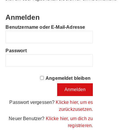
Anmelden
Benutzername oder E-Mail-Adresse
Passwort
Angemeldet bleiben
Passwort vergessen?
Klicke hier, um es
zurückzusetzen.
Neuer Benutzer?
Klicke hier, um dich zu
registrieren.