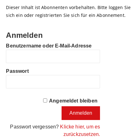
Dieser Inhalt ist Abonnenten vorbehalten. Bitte loggen Sie
sich ein oder registrierten Sie sich für ein Abonnement.
Anmelden
Benutzername oder E-Mail-Adresse
Passwort
Angemeldet bleiben
Passwort vergessen?
Klicke hier, um es
zurückzusetzen.