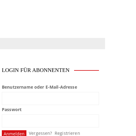
LOGIN FÜR ABONNENTEN
Benutzername oder E-Mail-Adresse
Passwort
Vergessen?
Registrieren