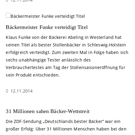
Bäckermeister Funke verteidigt Titel
Klaus Funke von der Bäckerei Abeling in Westerland hat
seinen Titel als bester Stollenbäcker in Schleswig-Holstein
erfolgreich verteidigt. Zum zweiten Mal in Folge haben sich
sechs unabhängige Tester anlässlich des
Verbrauchertestes am Tag der Stollensaisoneröffnung für
sein Produkt entschieden.
12.11.2014
31 Millionen sahen Bäcker-Wettstreit
Die ZDF-Sendung „Deutschlands bester Bäcker“ war ein
großer Erfolg: Über 31 Millionen Menschen haben bei den