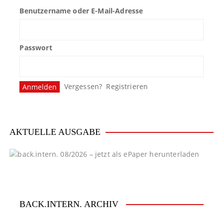
Benutzername oder E-Mail-Adresse
Passwort
Vergessen?
Registrieren
AKTUELLE AUSGABE
BACK.INTERN. ARCHIV