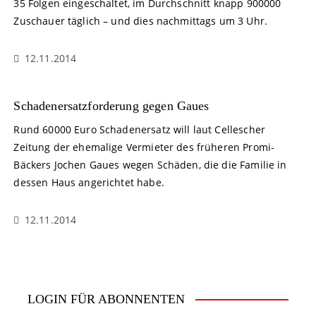
35 Folgen eingeschaltet, im Durchschnitt knapp 900000
Zuschauer täglich – und dies nachmittags um 3 Uhr.
12.11.2014
Schadenersatzforderung gegen Gaues
Rund 60000 Euro Schadenersatz will laut Cellescher
Zeitung der ehemalige Vermieter des früheren Promi-
Bäckers Jochen Gaues wegen Schäden, die die Familie in
dessen Haus angerichtet habe.
12.11.2014
LOGIN FÜR ABONNENTEN