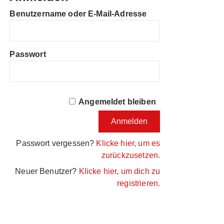
Benutzername oder E-Mail-Adresse
Passwort
Angemeldet bleiben
Passwort vergessen?
Klicke hier, um es
zurückzusetzen.
Neuer Benutzer?
Klicke hier, um dich zu
registrieren.