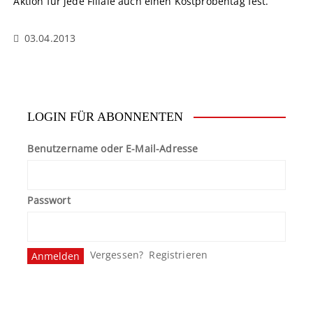
Aktion für jede Filiale auch einen Kostprobentag fest.
03.04.2013
LOGIN FÜR ABONNENTEN
Benutzername oder E-Mail-Adresse
Passwort
Vergessen?
Registrieren