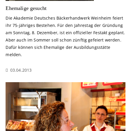
Ehemalige gesucht
Die Akademie Deutsches Bäckerhandwerk Weinheim feiert
ihr 75-jähriges Bestehen. Für den Jahrestag der Gründung
am Sonntag, 8. Dezember, ist ein offizieller Festakt geplant.
Aber auch im Sommer soll schon zünftig gefeiert werden.
Dafür können sich Ehemalige der Ausbildungsstätte
melden.
03.04.2013