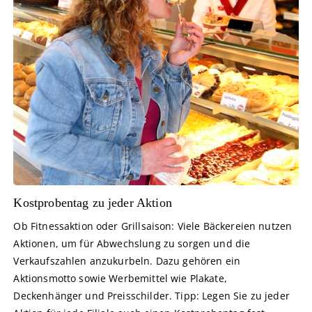
Kostprobentag zu jeder Aktion
Ob Fitnessaktion oder Grillsaison: Viele Bäckereien nutzen
Aktionen, um für Abwechslung zu sorgen und die
Verkaufszahlen anzukurbeln. Dazu gehören ein
Aktionsmotto sowie Werbemittel wie Plakate,
Deckenhänger und Preisschilder. Tipp: Legen Sie zu jeder