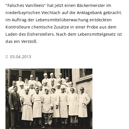
"Falsches Vanilleeis" hat jetzt einen Bäckermeister im
niederbayrischen Viechtach auf die Anklagebank gebracht.
Im Auftrag der Lebensmittelüberwachung entdeckten
Kontrolleure chemische Zusätze in einer Probe aus dem
Laden des Eisherstellers. Nach dem Lebensmittelgesetz ist
das ein Verstoß.
03.04.2013