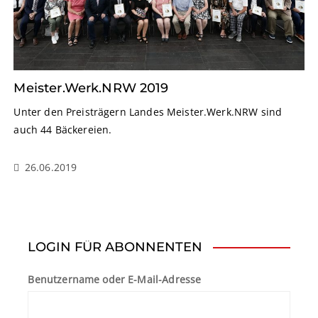
Meister.Werk.NRW 2019
Unter den Preisträgern Landes Meister.Werk.NRW sind
auch 44 Bäckereien.
26.06.2019
LOGIN FÜR ABONNENTEN
Benutzername oder E-Mail-Adresse