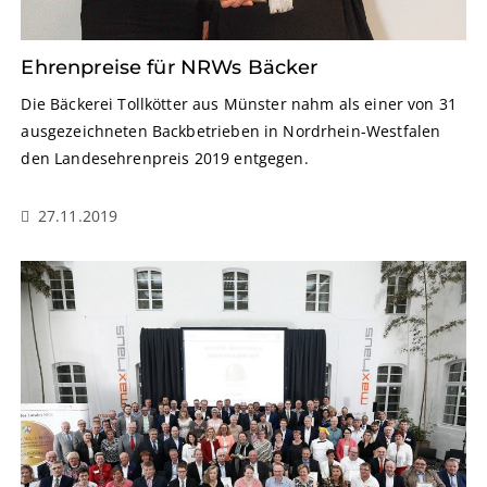
Ehrenpreise für NRWs Bäcker
Die Bäckerei Tollkötter aus Münster nahm als einer von 31
ausgezeichneten Backbetrieben in Nordrhein-Westfalen
den Landesehrenpreis 2019 entgegen.
27.11.2019