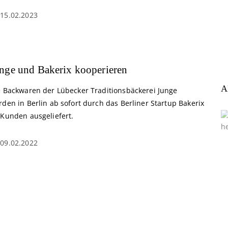
15.02.2023
nge und Bakerix kooperieren
A
e Backwaren der Lübecker Traditionsbäckerei Junge
den in Berlin ab sofort durch das Berliner Startup Bakerix
 Kunden ausgeliefert.
09.02.2022