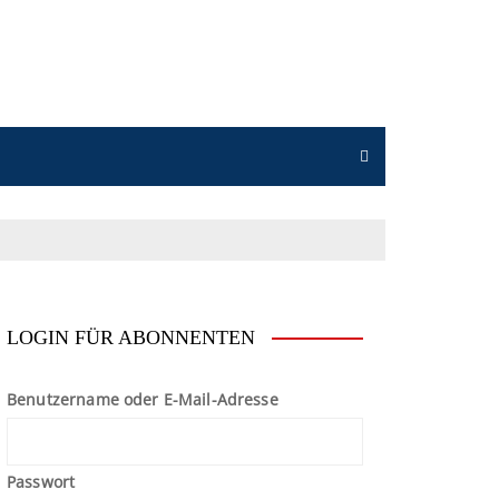
n
LOGIN FÜR ABONNENTEN
Benutzername oder E-Mail-Adresse
Passwort