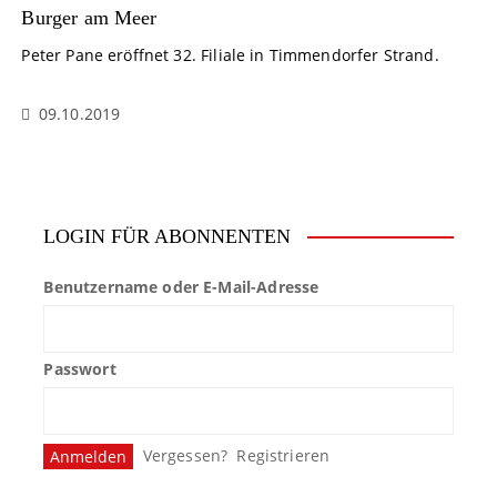
Burger am Meer
Peter Pane eröffnet 32. Filiale in Timmendorfer Strand.
09.10.2019
LOGIN FÜR ABONNENTEN
Benutzername oder E-Mail-Adresse
Passwort
Vergessen?
Registrieren