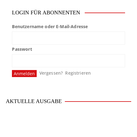
LOGIN FÜR ABONNENTEN
Benutzername oder E-Mail-Adresse
Passwort
Vergessen?
Registrieren
AKTUELLE AUSGABE