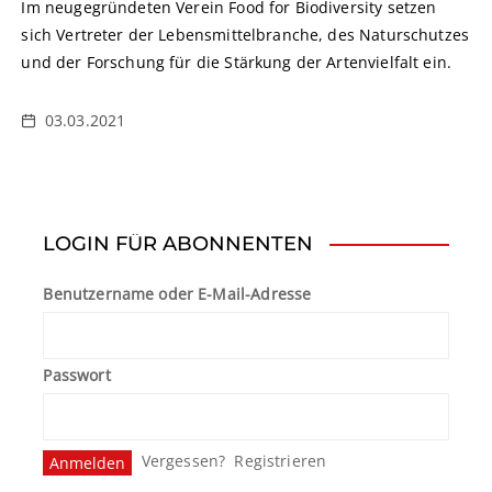
Im neugegründeten Verein Food for Biodiversity setzen
sich Vertreter der Lebensmittelbranche, des Naturschutzes
und der Forschung für die Stärkung der Artenvielfalt ein.
03.03.2021
LOGIN FÜR ABONNENTEN
Benutzername oder E-Mail-Adresse
Passwort
Vergessen?
Registrieren