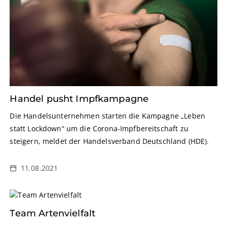
Handel pusht Impfkampagne
Die Handelsunternehmen starten die Kampagne „Leben
statt Lockdown“ um die Corona-Impfbereitschaft zu
steigern, meldet der Handelsverband Deutschland (HDE).
11.08.2021
Team Artenvielfalt