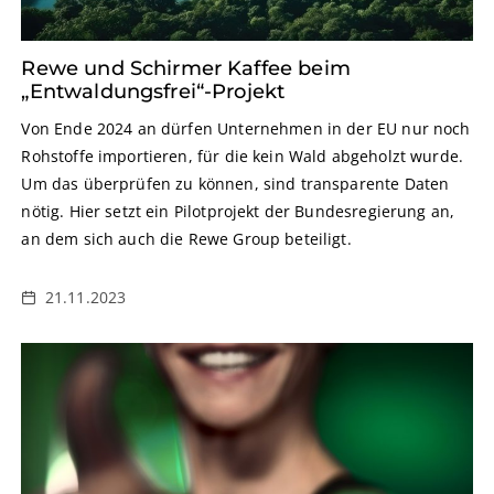
Rewe und Schirmer Kaffee beim
„Entwaldungsfrei“-Projekt
Von Ende 2024 an dürfen Unternehmen in der EU nur noch
Rohstoffe importieren, für die kein Wald abgeholzt wurde.
Um das überprüfen zu können, sind transparente Daten
nötig. Hier setzt ein Pilotprojekt der Bundesregierung an,
an dem sich auch die Rewe Group beteiligt.
21.11.2023