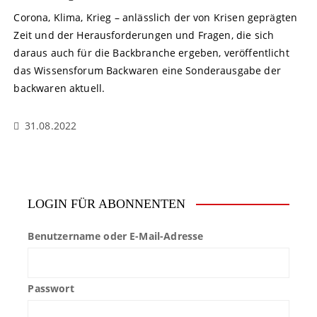
Corona, Klima, Krieg – anlässlich der von Krisen geprägten
Zeit und der Herausforderungen und Fragen, die sich
daraus auch für die Backbranche ergeben, veröffentlicht
das Wissensforum Backwaren eine Sonderausgabe der
backwaren aktuell.
31.08.2022
LOGIN FÜR ABONNENTEN
Benutzername oder E-Mail-Adresse
Passwort