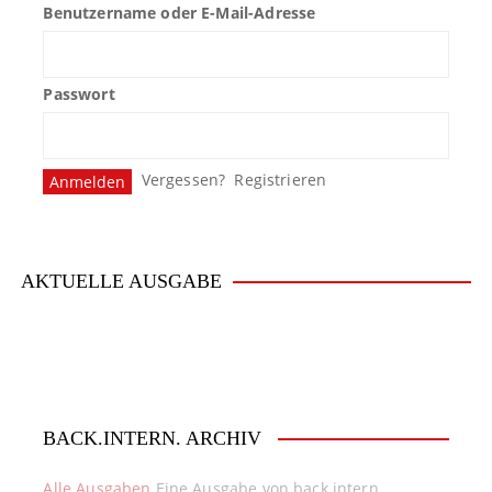
Benutzername oder E-Mail-Adresse
Passwort
Vergessen?
Registrieren
AKTUELLE AUSGABE
BACK.INTERN. ARCHIV
Alle Ausgaben
Eine Ausgabe von back.intern.