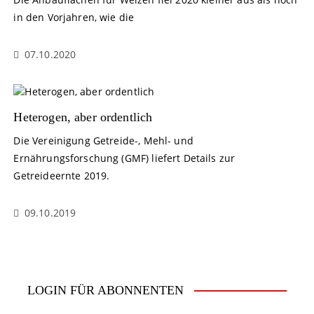
in den Vorjahren, wie die
07.10.2020
Heterogen, aber ordentlich
Die Vereinigung Getreide-, Mehl- und
Ernährungsforschung (GMF) liefert Details zur
Getreideernte 2019.
09.10.2019
LOGIN FÜR ABONNENTEN