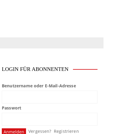
LOGIN FÜR ABONNENTEN
Benutzername oder E-Mail-Adresse
Passwort
Vergessen?
Registrieren