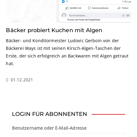
Bäcker probiert Kuchen mit Algen
Bäcker- und Konditormeister Ludovic Gerboin von der
Bäckerei Ways ist mit seinen Kirsch-Algen-Taschen der
Erste, der sich erfolgreich an Backwaren mit Algen getraut
hat.
01.12.2021
LOGIN FÜR ABONNENTEN
Benutzername oder E-Mail-Adresse