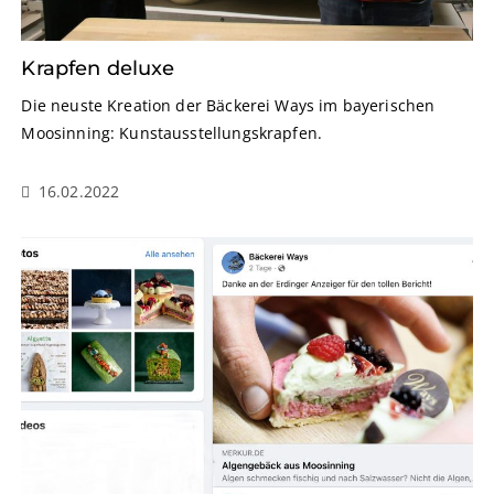
Krapfen deluxe
Die neuste Kreation der Bäckerei Ways im bayerischen
Moosinning: Kunstausstellungskrapfen.
16.02.2022