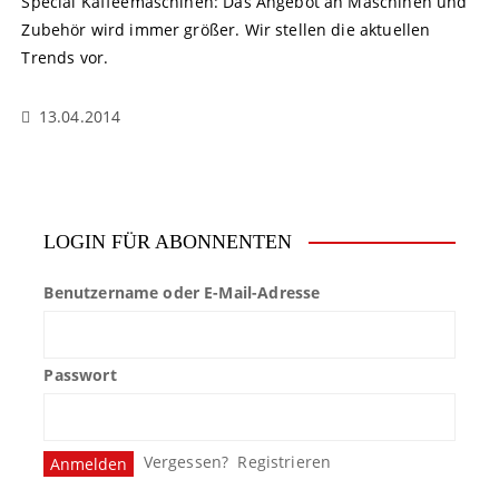
Special Kaffeemaschinen: Das Angebot an Maschinen und
Zubehör wird immer größer. Wir stellen die aktuellen
Trends vor.
13.04.2014
LOGIN FÜR ABONNENTEN
Benutzername oder E-Mail-Adresse
Passwort
Vergessen?
Registrieren