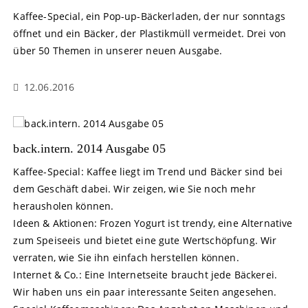
Kaffee-Special, ein Pop-up-Bäckerladen, der nur sonntags
öffnet und ein Bäcker, der Plastikmüll vermeidet. Drei von
über 50 Themen in unserer neuen Ausgabe.
12.06.2016
back.intern. 2014 Ausgabe 05
Kaffee-Special: Kaffee liegt im Trend und Bäcker sind bei
dem Geschäft dabei. Wir zeigen, wie Sie noch mehr
herausholen können.
Ideen & Aktionen: Frozen Yogurt ist trendy, eine Alternative
zum Speiseeis und bietet eine gute Wertschöpfung. Wir
verraten, wie Sie ihn einfach herstellen können.
Internet & Co.: Eine Internetseite braucht jede Bäckerei.
Wir haben uns ein paar interessante Seiten angesehen.