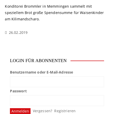
Konditorei Brommler in Memmingen sammelt mit
speziellem Brot große Spendensumme für Waisenkinder
am Kilimandscharo.
26.02.2019
LOGIN FÜR ABONNENTEN
Benutzername oder E-Mail-Adresse
Passwort
Vergessen?
Registrieren