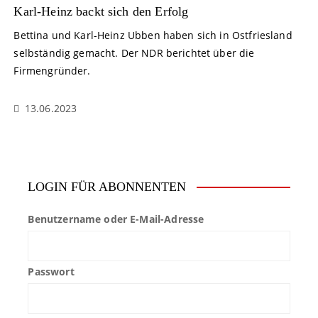
Karl-Heinz backt sich den Erfolg
Bettina und Karl-Heinz Ubben haben sich in Ostfriesland
selbständig gemacht. Der NDR berichtet über die
Firmengründer.
13.06.2023
LOGIN FÜR ABONNENTEN
Benutzername oder E-Mail-Adresse
Passwort