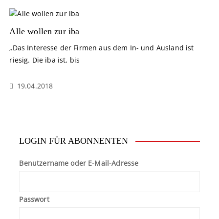
Alle wollen zur iba
„Das Interesse der Firmen aus dem In- und Ausland ist
riesig. Die iba ist, bis
19.04.2018
LOGIN FÜR ABONNENTEN
Benutzername oder E-Mail-Adresse
Passwort