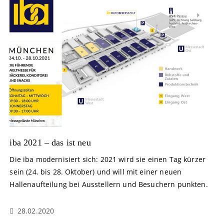
iba 2021 – das ist neu
Die iba modernisiert sich: 2021 wird sie einen Tag kürzer
sein (24. bis 28. Oktober) und will mit einer neuen
Hallenaufteilung bei Ausstellern und Besuchern punkten.
28.02.2020