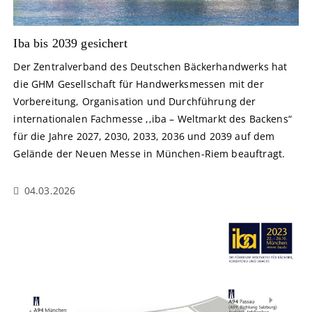
Iba bis 2039 gesichert
Der Zentralverband des Deutschen Bäckerhandwerks hat
die GHM Gesellschaft für Handwerksmessen mit der
Vorbereitung, Organisation und Durchführung der
internationalen Fachmesse ,,iba – Weltmarkt des Backens“
für die Jahre 2027, 2030, 2033, 2036 und 2039 auf dem
Gelände der Neuen Messe in München-Riem beauftragt.
04.03.2026