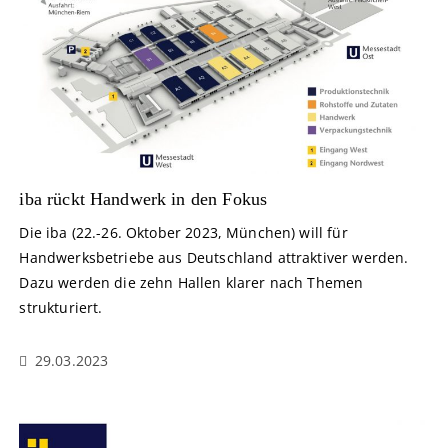
iba rückt Handwerk in den Fokus
Die iba (22.-26. Oktober 2023, München) will für
Handwerksbetriebe aus Deutschland attraktiver werden.
Dazu werden die zehn Hallen klarer nach Themen
strukturiert.
29.03.2023