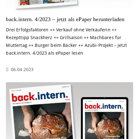
back.intern. 4/2023 – jetzt als ePaper herunterladen
Drei Erfolgsfaktoren ++ Verkauf ohne Verkäuferin ++
Rezepttipp Snackherz ++ Grillsaison ++ Machbares für
Muttertag ++ Burger beim Bäcker ++ Azubi-Projekt – jetzt
back.intern. 4/2023 als ePaper lesen
06.04.2023