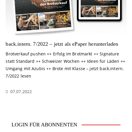
back.intern. 7/2022 – jetzt als ePaper herunterladen
Brotverkauf pushen ++ Erfolg im Brotmarkt ++ Signature
statt Standard ++ Schweizer Wochen ++ Ideen für Läden ++
Umgang mit Azubis ++ Brote mit Klasse – jetzt back.intern.
7/2022 lesen
07.07.2022
LOGIN FÜR ABONNENTEN