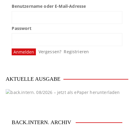
Benutzername oder E-Mail-Adresse
Passwort
Vergessen?
Registrieren
AKTUELLE AUSGABE
BACK.INTERN. ARCHIV