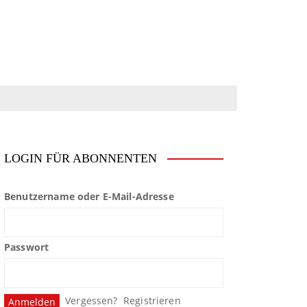
LOGIN FÜR ABONNENTEN
Benutzername oder E-Mail-Adresse
Passwort
Vergessen?
Registrieren