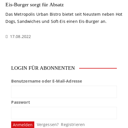
Eis-Burger sorgt für Absatz
Das Metropolis Urban Bistro bietet seit Neustem neben Hot
Dogs, Sandwiches und Soft-Eis einen Eis-Burger an.
17.08.2022
LOGIN FÜR ABONNENTEN
Benutzername oder E-Mail-Adresse
Passwort
Vergessen?
Registrieren