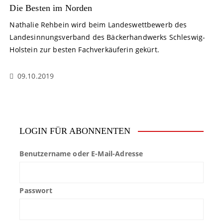
Die Besten im Norden
Nathalie Rehbein wird beim Landeswettbewerb des
Landesinnungsverband des Bäckerhandwerks Schleswig-
Holstein zur besten Fachverkäuferin gekürt.
09.10.2019
LOGIN FÜR ABONNENTEN
Benutzername oder E-Mail-Adresse
Passwort