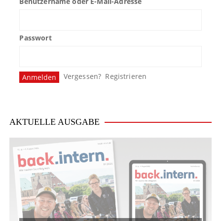
Benutzername oder E-Mail-Adresse
Passwort
Vergessen?
Registrieren
AKTUELLE AUSGABE