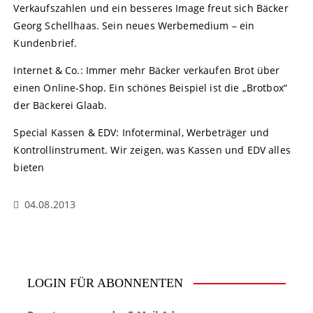
Verkaufszahlen und ein besseres Image freut sich Bäcker
Georg Schellhaas. Sein neues Werbemedium – ein
Kundenbrief.
Internet & Co.: Immer mehr Bäcker verkaufen Brot über
einen Online-Shop. Ein schönes Beispiel ist die „Brotbox“
der Bäckerei Glaab.
Special Kassen & EDV: Infoterminal, Werbeträger und
Kontrollinstrument. Wir zeigen, was Kassen und EDV alles
bieten
04.08.2013
LOGIN FÜR ABONNENTEN