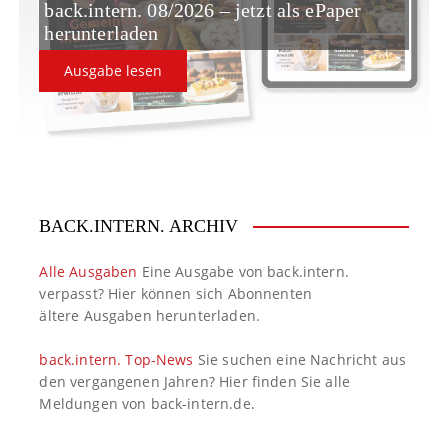
back.intern. 08/2026 – jetzt als ePaper
herunterladen
Ausgabe lesen
BACK.INTERN. ARCHIV
Alle Ausgaben
Eine Ausgabe von back.intern.
verpasst? Hier können sich Abonnenten
ältere Ausgaben herunterladen.
back.intern. Top-News
Sie suchen eine Nachricht aus
den vergangenen Jahren? Hier finden Sie alle
Meldungen von back-intern.de.