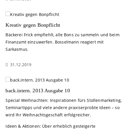
Kreativ gegen Bonpflicht
Bäckerei Frick empfiehlt, alle Bons zu sammeln und beim
Finanzamt einzuwerfen. Bosselmann reagiert mit
Sarkasmus.
31.12.2019
back.intern. 2013 Ausgabe 10
Special Weihnachten: Inspirationen fürs Stollenmarketing,
Seminartipps und viele andere praxiserprobte Ideen – so
wird Ihr Weihnachtsgeschäft erfolgreicher.
Ideen & Aktionen: Über erheblich gesteigerte