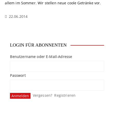
allem im Sommer. Wir stellen neue coole Getränke vor.
22.06.2014
LOGIN FÜR ABONNENTEN
Benutzername oder E-Mail-Adresse
Passwort
Vergessen?
Registrieren