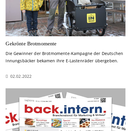
Gekrönte Brotmomente
Die Gewinner der Brotmomente-Kampagne der Deutschen
Innungsbäcker bekamen ihre E-Lastenräder übergeben.
02.02.2022