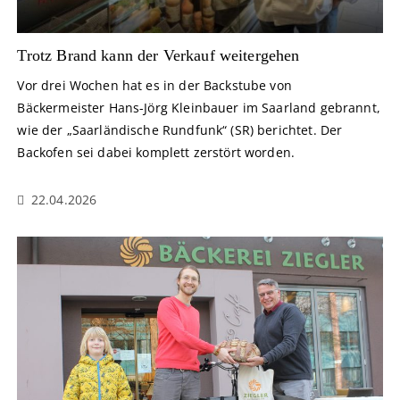
Trotz Brand kann der Verkauf weitergehen
Vor drei Wochen hat es in der Backstube von
Bäckermeister Hans-Jörg Kleinbauer im Saarland gebrannt,
wie der „Saarländische Rundfunk“ (SR) berichtet. Der
Backofen sei dabei komplett zerstört worden.
22.04.2026