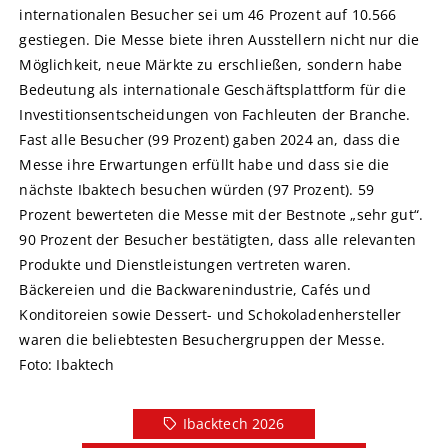
internationalen Besucher sei um 46 Prozent auf 10.566
gestiegen. Die Messe biete ihren Ausstellern nicht nur die
Möglichkeit, neue Märkte zu erschließen, sondern habe
Bedeutung als internationale Geschäftsplattform für die
Investitionsentscheidungen von Fachleuten der Branche.
Fast alle Besucher (99 Prozent) gaben 2024 an, dass die
Messe ihre Erwartungen erfüllt habe und dass sie die
nächste Ibaktech besuchen würden (97 Prozent). 59
Prozent bewerteten die Messe mit der Bestnote „sehr gut“.
90 Prozent der Besucher bestätigten, dass alle relevanten
Produkte und Dienstleistungen vertreten waren.
Bäckereien und die Backwarenindustrie, Cafés und
Konditoreien sowie Dessert- und Schokoladenhersteller
waren die beliebtesten Besuchergruppen der Messe.
Foto: Ibaktech
Ibacktech 2026