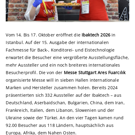
Vom 14. Bis 17. Oktober eröffnet die
Ibaktech 2026
in
Istanbul. Auf der 15. Ausgabe der internationalen
Fachmesse für Back-, Konditorei- und Eistechnologie
erwartet die Besucher eine vergrößerte Ausstellungsfläche,
mehr Aussteller und ein noch breiteres internationales
Besucherprofil. Die von der
Messe Stuttgart Ares Fuarcılık
organisierte Messe will in sieben Hallen internationale
Marken und Hersteller zusammen holen. Bereits 2024
präsentierten sich 332 Aussteller auf der Ibaktech – aus
Deutschland, Aserbaidschan, Bulgarien, China, dem Iran,
Frankreich, Italien, dem Libanon, Slowenien und der
Ukraine sowie der Türkei. An den vier Tagen kamen rund
92.00 Besucher aus 118 Ländern, hauptsächlich aus
Europa, Afrika, dem Nahen Osten.