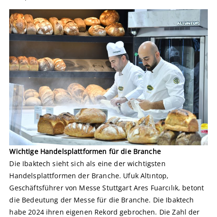
Wichtige Handelsplattformen für die Branche
Die Ibaktech sieht sich als eine der wichtigsten
Handelsplattformen der Branche. Ufuk Altıntop,
Geschäftsführer von Messe Stuttgart Ares Fuarcılık, betont
die Bedeutung der Messe für die Branche. Die Ibaktech
habe 2024 ihren eigenen Rekord gebrochen. Die Zahl der