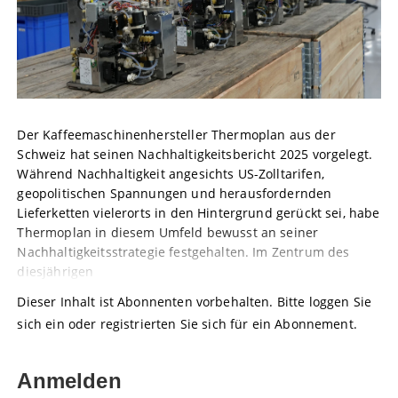
Der Kaffeemaschinenhersteller Thermoplan aus der
Schweiz hat seinen Nachhaltigkeitsbericht 2025 vorgelegt.
Während Nachhaltigkeit angesichts US-Zolltarifen,
geopolitischen Spannungen und herausfordernden
Lieferketten vielerorts in den Hintergrund gerückt sei, habe
Thermoplan in diesem Umfeld bewusst an seiner
Nachhaltigkeitsstrategie festgehalten. Im Zentrum des
diesjährigen
Dieser Inhalt ist Abonnenten vorbehalten. Bitte loggen Sie
sich ein oder registrierten Sie sich für ein Abonnement.
Anmelden