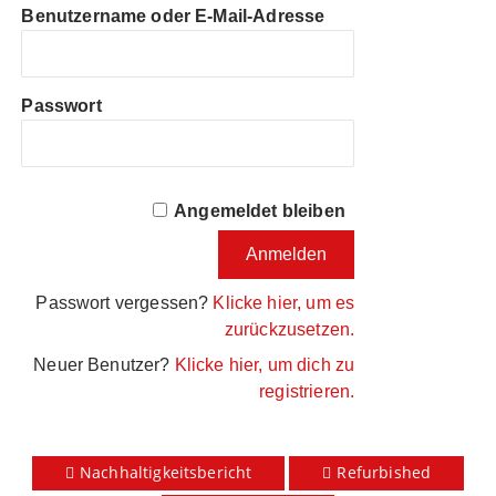
Benutzername oder E-Mail-Adresse
Passwort
Angemeldet bleiben
Passwort vergessen?
Klicke hier, um es
zurückzusetzen.
Neuer Benutzer?
Klicke hier, um dich zu
registrieren.
Nachhaltigkeitsbericht
Refurbished