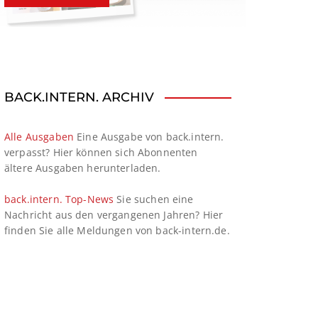
BACK.INTERN. ARCHIV
Alle Ausgaben
Eine Ausgabe von back.intern.
verpasst? Hier können sich Abonnenten
ältere Ausgaben herunterladen.
back.intern. Top-News
Sie suchen eine
Nachricht aus den vergangenen Jahren? Hier
finden Sie alle Meldungen von back-intern.de.