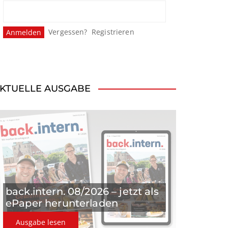
Vergessen?
Registrieren
KTUELLE AUSGABE
back.intern. 08/2026 – jetzt als
ePaper herunterladen
Ausgabe lesen