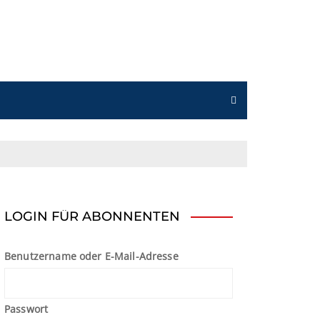
n
LOGIN FÜR ABONNENTEN
Benutzername oder E-Mail-Adresse
Passwort