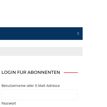
n
LOGIN FÜR ABONNENTEN
Benutzername oder E-Mail-Adresse
Passwort