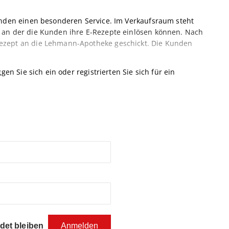
unden einen besonderen Service. Im Verkaufsraum steht
 an der die Kunden ihre E-Rezepte einlösen können. Nach
ezept an die Lehmann-Apotheke geschickt. Die Kunden
gen Sie sich ein oder registrierten Sie sich für ein
et bleiben