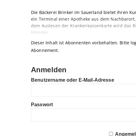
Die Bäckerei Brinker im Sauerland bietet ihren K
ein Terminal einer Apotheke aus dem Nachbarort,
dem Auslesen der Krankenkassenkarte wird das R
könnten
Dieser Inhalt ist Abonnenten vorbehalten. Bitte log
Abonnement.
Anmelden
Benutzername oder E-Mail-Adresse
Passwort
Angemeld