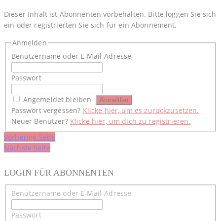
Dieser Inhalt ist Abonnenten vorbehalten. Bitte loggen Sie sich
ein oder registrierten Sie sich für ein Abonnement.
Anmelden
Benutzername oder E-Mail-Adresse
Passwort
Angemeldet bleiben
Passwort vergessen?
Klicke hier, um es zurückzusetzen.
Neuer Benutzer?
Klicke hier, um dich zu registrieren.
Beitragsnavigation
Vorherige Seite
Nächste Seite
LOGIN FÜR ABONNENTEN
Benutzername oder E-Mail-Adresse
Passwort