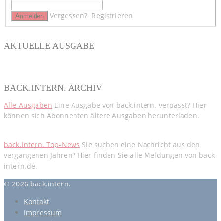
Vergessen?
Registrieren
AKTUELLE AUSGABE
BACK.INTERN. ARCHIV
Alle Ausgaben
Eine Ausgabe von back.intern. verpasst? Hier
können sich Abonnenten ältere Ausgaben herunterladen.
back.intern. Top-News
Sie suchen eine Nachricht aus den
vergangenen Jahren? Hier finden Sie alle Meldungen von back-
intern.de.
© 2026 back.intern.
Kontakt
Impressum