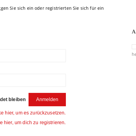
gen Sie sich ein oder registrierten Sie sich für ein
A
et bleiben
ke hier, um es zurückzusetzen.
e hier, um dich zu registrieren.