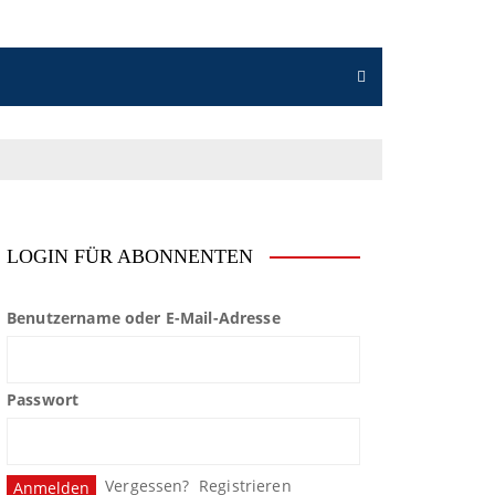
LOGIN FÜR ABONNENTEN
Benutzername oder E-Mail-Adresse
Passwort
Vergessen?
Registrieren