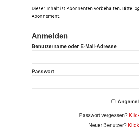
Dieser Inhalt ist Abonnenten vorbehalten. Bitte log
Abonnement.
Anmelden
Benutzername oder E-Mail-Adresse
Passwort
Angemeld
Passwort vergessen?
Klic
Neuer Benutzer?
Klick