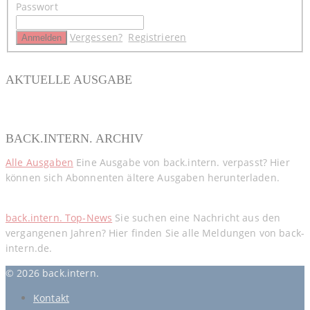
Passwort
Vergessen?
Registrieren
AKTUELLE AUSGABE
BACK.INTERN. ARCHIV
Alle Ausgaben
Eine Ausgabe von back.intern. verpasst? Hier
können sich Abonnenten ältere Ausgaben herunterladen.
back.intern. Top-News
Sie suchen eine Nachricht aus den
vergangenen Jahren? Hier finden Sie alle Meldungen von back-
intern.de.
© 2026 back.intern.
Kontakt