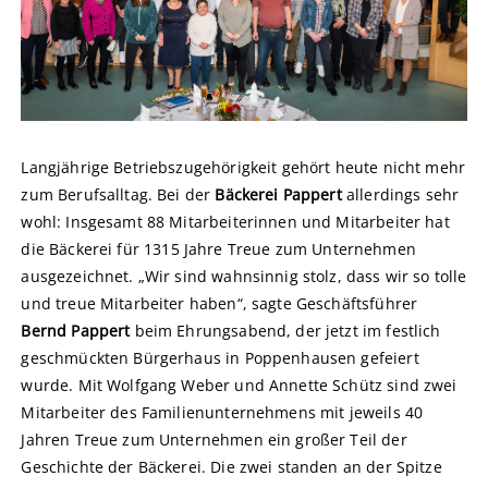
Langjährige Betriebszugehörigkeit gehört heute nicht mehr
zum Berufsalltag. Bei der
Bäckerei Pappert
allerdings sehr
wohl: Insgesamt 88 Mitarbeiterinnen und Mitarbeiter hat
die Bäckerei
für 1315 Jahre Treue zum Unternehmen
ausgezeichnet. „Wir sind wahnsinnig stolz, dass wir so tolle
und treue Mitarbeiter haben“, sagte Geschäftsführer
Bernd Pappert
beim Ehrungsabend, der jetzt im festlich
geschmückten Bürgerhaus in Poppenhausen gefeiert
wurde. Mit Wolfgang Weber und Annette Schütz sind zwei
Mitarbeiter des Familienunternehmens mit jeweils 40
Jahren Treue zum Unternehmen ein großer Teil der
Geschichte der Bäckerei. Die zwei standen an der Spitze