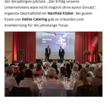
der diesjährigen Jubilare. „Der Erfolg unseres
Unternehmens wäre nicht möglich ohne euren Einsatz“,
ergänzte Geschäftsführer
Manfred Klüber
. Bei gutem
Essen von
Nelles Catering
gab es Urkunden und
Anerkennung für die jahrelange Treue.