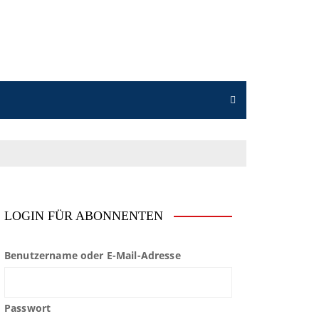
LOGIN FÜR ABONNENTEN
Benutzername oder E-Mail-Adresse
Passwort