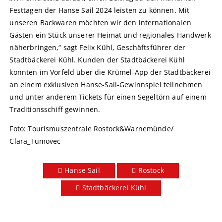
Festtagen der Hanse Sail 2024 leisten zu können. Mit
unseren Backwaren möchten wir den internationalen
Gästen ein Stück unserer Heimat und regionales Handwerk
näherbringen,“ sagt Felix Kühl, Geschäftsführer der
Stadtbäckerei Kühl. Kunden der Stadtbäckerei Kühl
konnten im Vorfeld über die Krümel-App der Stadtbäckerei
an einem exklusiven Hanse-Sail-Gewinnspiel teilnehmen
und unter anderem Tickets für einen Segeltörn auf einem
Traditionsschiff gewinnen.
Foto: Tourismuszentrale Rostock&Warnemünde/
Clara_Tumovec
Hanse Sail
Rostock
Stadtbäckerei Kühl