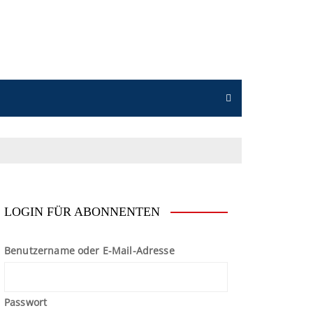
n
LOGIN FÜR ABONNENTEN
Benutzername oder E-Mail-Adresse
Passwort